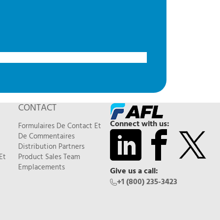
CONTACT
Connect with us:
Formulaires De Contact Et
De Commentaires
Distribution Partners
Et
Product Sales Team
Emplacements
Give us a call:
+1 (800) 235-3423