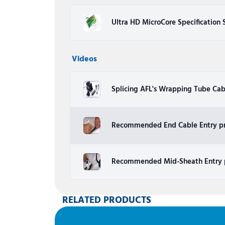
Ultra HD MicroCore Specification 
Videos
Splicing AFL's Wrapping Tube Ca
Recommended End Cable Entry pr
Recommended Mid-Sheath Entry p
RELATED PRODUCTS