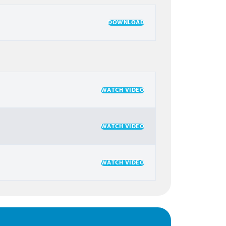
DOWNLOAD
WATCH VIDEO
WATCH VIDEO
WATCH VIDEO