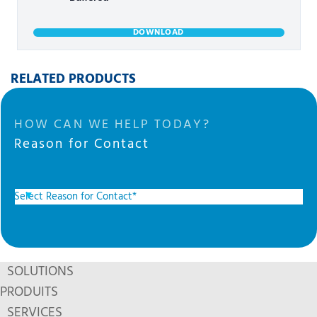
DOWNLOAD
RELATED PRODUCTS
HOW CAN WE HELP TODAY?
Reason for Contact
SOLUTIONS
PRODUITS
SERVICES