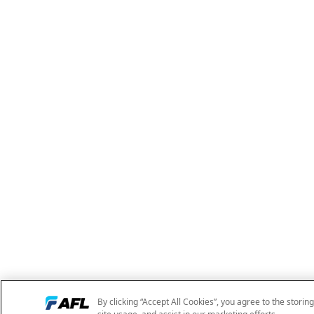
By clicking “Accept All Cookies”, you agree to the storin