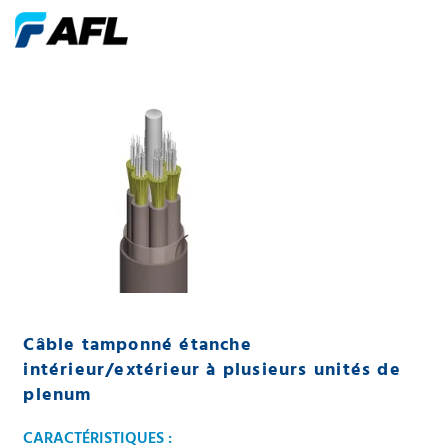
Câble tamponné étanche
intérieur/extérieur à plusieurs unités de
plenum
CARACTÉRISTIQUES :