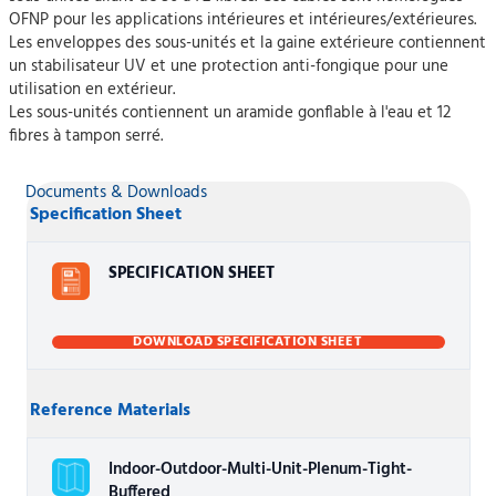
OFNP pour les applications intérieures et intérieures/extérieures.
Les enveloppes des sous-unités et la gaine extérieure contiennent
un stabilisateur UV et une protection anti-fongique pour une
utilisation en extérieur.
Les sous-unités contiennent un aramide gonflable à l'eau et 12
fibres à tampon serré.
Documents & Downloads
Specification Sheet
SPECIFICATION SHEET
DOWNLOAD SPECIFICATION SHEET
Reference Materials
Indoor-Outdoor-Multi-Unit-Plenum-Tight-
Buffered