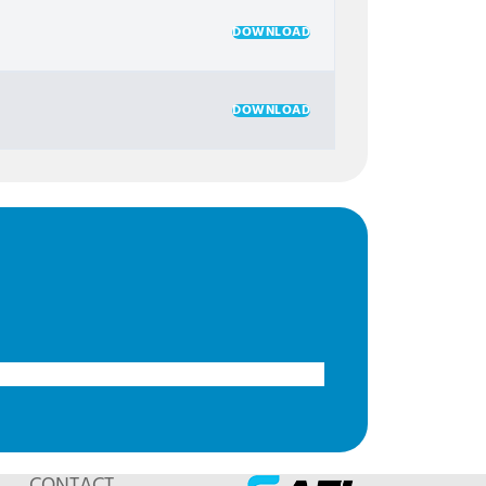
DOWNLOAD
DOWNLOAD