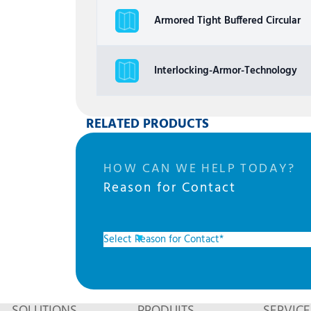
Armored Tight Buffered Circular
Interlocking-Armor-Technology
RELATED PRODUCTS
HOW CAN WE HELP TODAY?
Reason for Contact