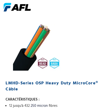
LMHD-Series OSP Heavy Duty MicroCore®
Câble
CARACTÉRISTIQUES :
12 jusqu'à 432
250 micron
fibres