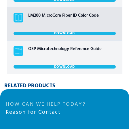
DOWNLOAD
LM200 MicroCore Fiber ID Color Code
DOWNLOAD
OSP Microtechnology Reference Guide
DOWNLOAD
RELATED PRODUCTS
HOW CAN WE HELP TODAY?
Reason for Contact