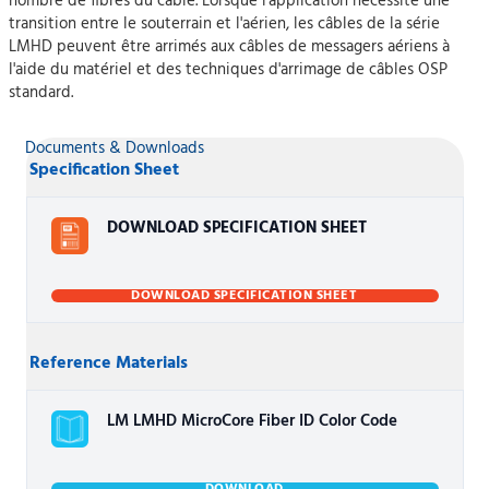
nombre de fibres du câble. Lorsque l'application nécessite une
transition entre le souterrain et l'aérien, les câbles de la série
LMHD peuvent être arrimés aux câbles de messagers aériens à
l'aide du matériel et des techniques d'arrimage de câbles OSP
standard.
Documents & Downloads
Specification Sheet
DOWNLOAD SPECIFICATION SHEET
DOWNLOAD SPECIFICATION SHEET
Reference Materials
LM LMHD MicroCore Fiber ID Color Code