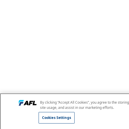
By clicking “Accept All Cookies”, you agree to the storin
site usage, and assist in our marketing efforts.
Cookies Settings