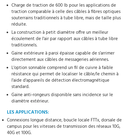
Charge de traction de 600 lb pour les applications de
traction comparable à celle des câbles à fibres optiques
souterrains traditionnels à tube libre, mais de taille plus
réduite.
La construction à petit diamètre offre un meilleur
écoulement de l'air par rapport aux câbles à tube libre
traditionnels.
Gaine extérieure à paroi épaisse capable de s'arrimer
directement aux câbles de messageries aériennes.
L'option sonnable comprend un fil de cuivre à faible
résistance qui permet de localiser le câble/le chemin à
l'aide d'appareils de détection électromagnétique
standard.
Gaine anti-rongeurs disponible sans incidence sur le
diamètre extérieur.
LES APPLICATIONS:
Connexions longue distance, boucle locale FTTx, dorsale de
campus pour les vitesses de transmission des réseaux 10G,
40G et 100G.