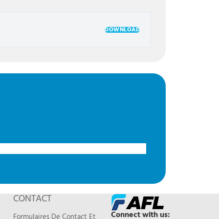
DOWNLOAD
CONTACT
Connect with us:
Formulaires De Contact Et