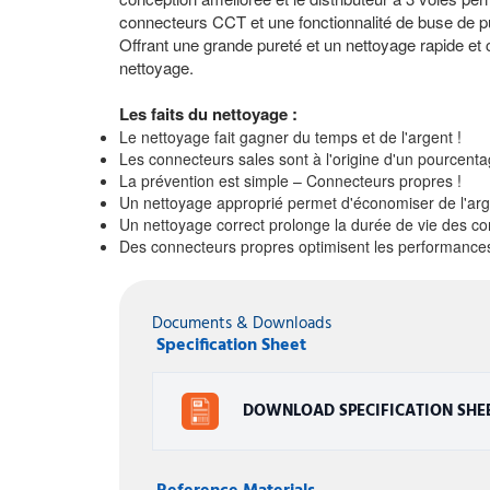
connecteurs CCT et une fonctionnalité de buse de pu
Offrant une grande pureté et un nettoyage rapide et
nettoyage.
Les faits du nettoyage :
Le nettoyage fait gagner du temps et de l'argent !
Les connecteurs sales sont à l'origine d'un pourcenta
La prévention est simple –
Connecteurs propres !
Un nettoyage approprié permet d'économiser de l'arg
Un nettoyage correct prolonge la durée de vie des co
Des connecteurs propres optimisent les performances 
Documents & Downloads
Specification Sheet
DOWNLOAD SPECIFICATION SHE