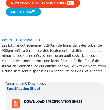
DOWNLOAD SPECIFICATION SHEET
PDF
✉
SHARE SPECS
PRODUCT DESCRIPTION
Les kits Fanout acheminent 250µm de fibres dans des tubes de
900µm prêts à être raccordés. Facilement installés en quelques
minutes, ces kits ne nécessitent aucun outil spécial. Le code
couleur des tubes permet une identification facile. L'unité de
furcation s'emboîte, ce qui élimine l'époxy. Les kits de ventilation
à tube libre sont disponibles en configurations de 6 et 12 fibres.
Documents & Downloads
Specification Sheet
DOWNLOAD SPECIFICATION SHEET