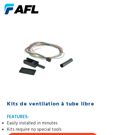
Kits de ventilation à tube libre
FEATURES:
Easily installed in minutes
Kits require no special tools