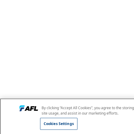
By clicking “Accept All Cookies”, you agree to the storin
site usage, and assist in our marketing efforts.
Cookies Settings