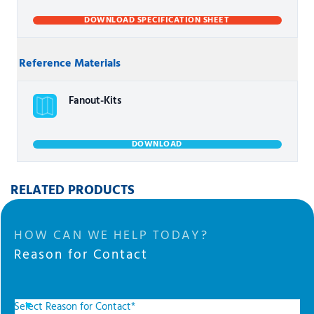
DOWNLOAD SPECIFICATION SHEET
Reference Materials
Fanout-Kits
DOWNLOAD
RELATED PRODUCTS
HOW CAN WE HELP TODAY?
Reason for Contact