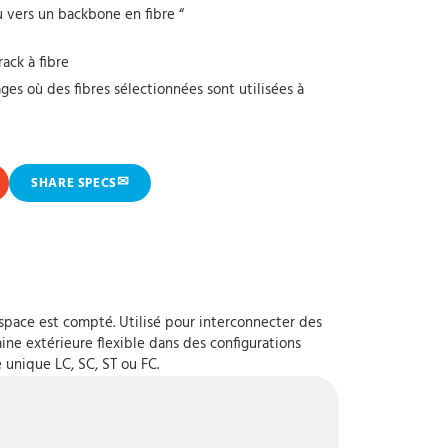
 vers un backbone en fibre “
ack à fibre
ges où des fibres sélectionnées sont utilisées à
✉
SHARE SPECS
espace est compté. Utilisé pour interconnecter des
ine extérieure flexible dans des configurations
unique LC, SC, ST ou FC.