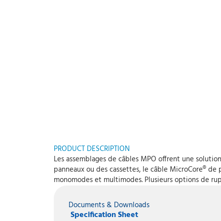
PRODUCT DESCRIPTION
Les assemblages de câbles MPO offrent une solution 
panneaux ou des cassettes, le câble MicroCore® de pe
monomodes et multimodes. Plusieurs options de rupt
Documents & Downloads
Specification Sheet