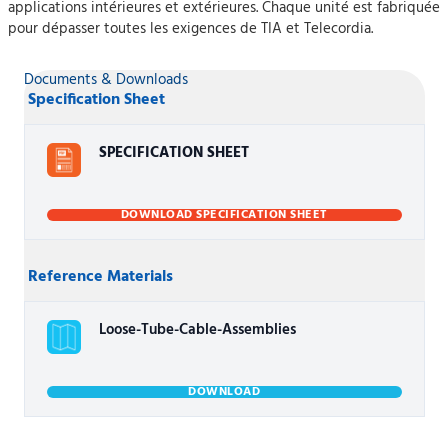
applications intérieures et extérieures. Chaque unité est fabriquée
pour dépasser toutes les exigences de TIA et Telecordia.
Documents & Downloads
Specification Sheet
SPECIFICATION SHEET
DOWNLOAD SPECIFICATION SHEET
Reference Materials
Loose-Tube-Cable-Assemblies
DOWNLOAD