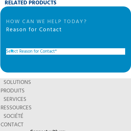
RELATED PRODUCTS
HOW CAN WE HELP TODAY?
Reason for Contact
SOLUTIONS
PRODUITS
SERVICES
RESSOURCES
SOCIÉTÉ
CONTACT