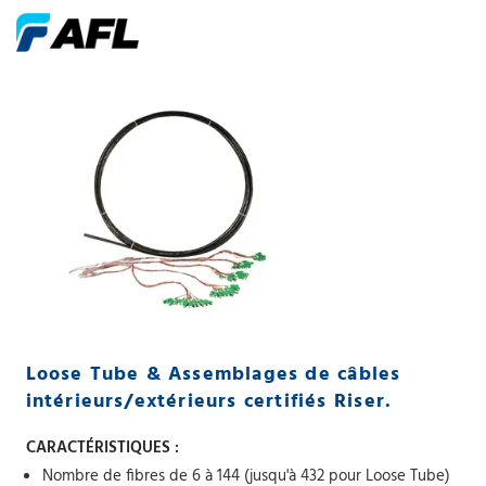
Loose Tube & Assemblages de câbles
intérieurs/extérieurs certifiés Riser.
CARACTÉRISTIQUES :
Nombre de fibres de 6 à 144 (jusqu'à 432 pour Loose Tube)