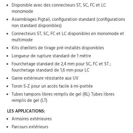
Disponible avec des connecteurs ST, SC, FC et LC
monomode
Assemblages Pigtail, configuration standard (configurations
non standard disponibles)
Connecteurs ST, SC, FC et LC disponibles en monomode et
multimode
Kits d'œillets de tirage pré-installés disponibles
Longueur de rupture standard de 1 mètre
Fourchetage standard de 2,4 mm pour SC, FC et ST ;
fourchetage standard de 1,6 mm pour LC
Gaine extérieure résistante aux UV
Toron S-Z pour un accès facile à mi-portée
Tubes tampons libres remplis de gel (RL) Tubes libres
remplis de gel (LT)
LES APPLICATIONS:
Armoires extérieures
Parcours extérieurs