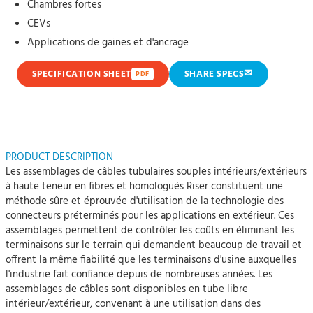
Chambres fortes
CEVs
Applications de gaines et d'ancrage
✉
SPECIFICATION SHEET
SHARE SPECS
PDF
PRODUCT DESCRIPTION
Les assemblages de câbles tubulaires souples intérieurs/extérieurs
à haute teneur en fibres et homologués Riser constituent une
méthode sûre et éprouvée d'utilisation de la technologie des
connecteurs préterminés pour les applications en extérieur. Ces
assemblages permettent de contrôler les coûts en éliminant les
terminaisons sur le terrain qui demandent beaucoup de travail et
offrent la même fiabilité que les terminaisons d'usine auxquelles
l'industrie fait confiance depuis de nombreuses années. Les
assemblages de câbles sont disponibles en tube libre
intérieur/extérieur, convenant à une utilisation dans des