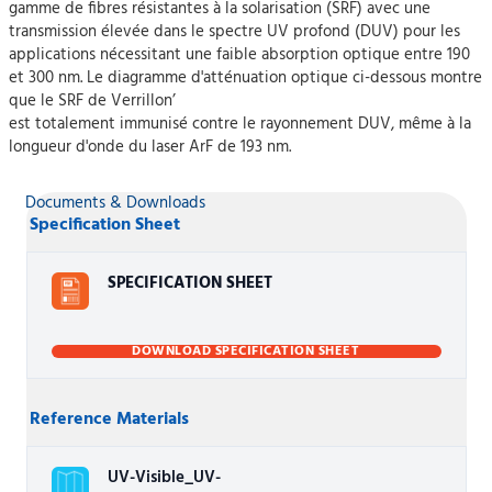
gamme de fibres résistantes à la solarisation (SRF) avec une
transmission élevée dans le spectre UV profond (DUV) pour les
applications nécessitant une faible absorption optique entre 190
et 300 nm. Le diagramme d'atténuation optique ci-dessous montre
que le SRF de Verrillon’
est totalement immunisé contre le rayonnement DUV, même à la
longueur d'onde du laser ArF de 193 nm.
Documents & Downloads
Specification Sheet
SPECIFICATION SHEET
DOWNLOAD SPECIFICATION SHEET
Reference Materials
UV-Visible_UV-