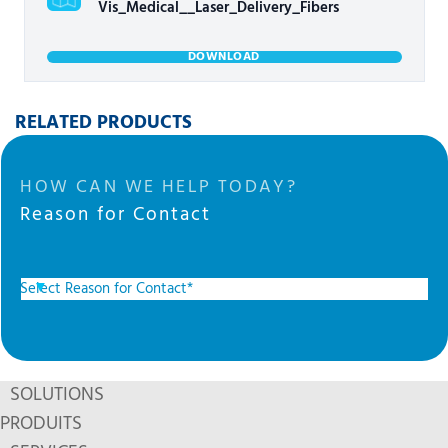
Vis_Medical__Laser_Delivery_Fibers
DOWNLOAD
RELATED PRODUCTS
HOW CAN WE HELP TODAY?
Reason for Contact
SOLUTIONS
PRODUITS