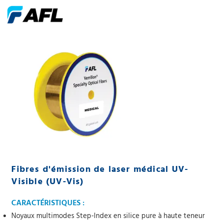
Fibres d'émission de laser médical UV-
Visible (UV-Vis)
CARACTÉRISTIQUES :
Noyaux multimodes Step-Index en silice pure à haute teneur