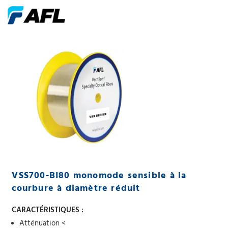
VSS700-BI80 monomode sensible à la
courbure à diamètre réduit
CARACTÉRISTIQUES :
Atténuation <