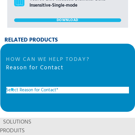
Insensitive-Single-mode
DOWNLOAD
RELATED PRODUCTS
HOW CAN WE HELP TODAY?
Reason for Contact
SOLUTIONS
PRODUITS