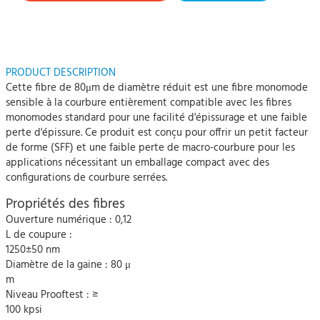
PRODUCT DESCRIPTION
Cette fibre de 80μm de diamètre réduit est une fibre monomode
sensible à la courbure entièrement compatible avec les fibres
monomodes standard pour une facilité d'épissurage et une faible
perte d'épissure. Ce produit est conçu pour offrir un petit facteur
de forme (SFF) et une faible perte de macro-courbure pour les
applications nécessitant un emballage compact avec des
configurations de courbure serrées.
Propriétés des fibres
Ouverture numérique : 0,12
L de coupure :
1250±50 nm
Diamètre de la gaine : 80 μ
m
Niveau Prooftest : ≥
100 kpsi