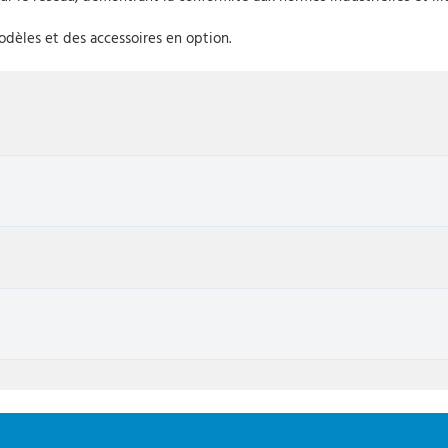
odèles et des accessoires en option.