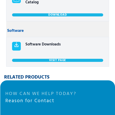
Catalog
DOWNLOAD
Software
Software Downloads
VISIT PAGE
RELATED PRODUCTS
HOW CAN WE HELP TODAY?
Reason for Contact