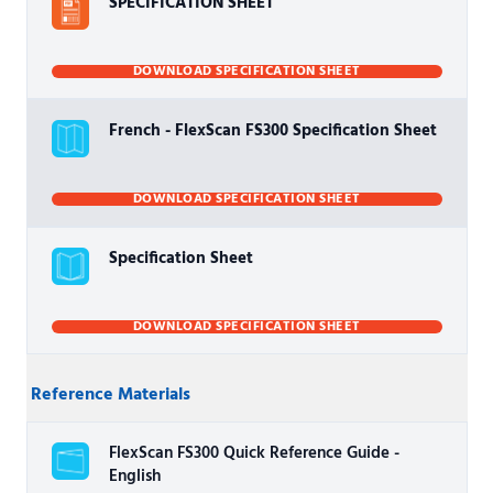
SPECIFICATION SHEET
DOWNLOAD SPECIFICATION SHEET
French - FlexScan FS300 Specification Sheet
DOWNLOAD SPECIFICATION SHEET
Specification Sheet
DOWNLOAD SPECIFICATION SHEET
Reference Materials
FlexScan FS300 Quick Reference Guide -
English