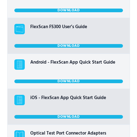
DOWNLOAD
FlexScan FS300 User’s Guide
DOWNLOAD
Android - FlexScan App Quick Start Guide
DOWNLOAD
iOS - FlexScan App Quick Start Guide
DOWNLOAD
Optical Test Port Connector Adapters