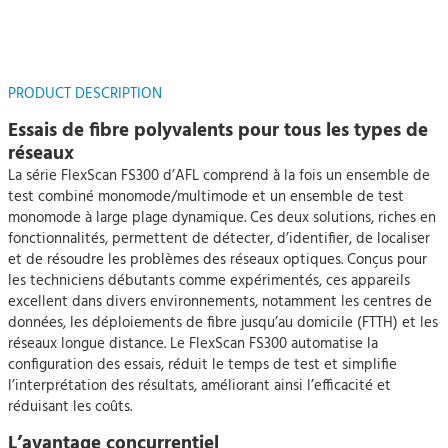
PRODUCT DESCRIPTION
Essais de fibre polyvalents pour tous les types de
réseaux
La série FlexScan FS300 d’AFL comprend à la fois un ensemble de
test combiné monomode/multimode et un ensemble de test
monomode à large plage dynamique. Ces deux solutions, riches en
fonctionnalités, permettent de détecter, d’identifier, de localiser
et de résoudre les problèmes des réseaux optiques. Conçus pour
les techniciens débutants comme expérimentés, ces appareils
excellent dans divers environnements, notamment les centres de
données, les déploiements de fibre jusqu’au domicile (FTTH) et les
réseaux longue distance. Le FlexScan FS300 automatise la
configuration des essais, réduit le temps de test et simplifie
l’interprétation des résultats, améliorant ainsi l’efficacité et
réduisant les coûts.
L’avantage concurrentiel