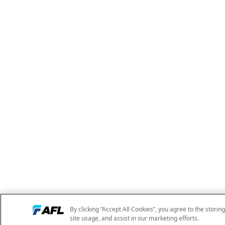
By clicking “Accept All Cookies”, you agree to the storin
site usage, and assist in our marketing efforts.