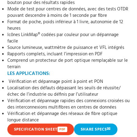
bouton pour des résultats rapides
Mode de test pour centres de données, avec des tests OTDR
pouvant descendre à moins de 1 seconde par fibre
Format de poche, poids inférieur à 1 livre, autonomie de 12
heures
Icônes LinkMap® codées par couleur pour un dépannage
facile
Source lumineuse, wattmètre de puissance et VFL intégrés
Rapports complets, incluant l’impression en PDF
Comprend un protecteur de port optique remplaçable sur le
terrain
LES APPLICATIONS:
Vérification et dépannage point à point et PON
Localisation des défauts dépassant les seuils de réussite/
échec de l’industrie ou définis par l’utilisateur
Vérification et dépannage rapides des connexions croisées ou
des interconnexions multifibres en centres de données
Vérification et dépannage des réseaux de fibre optique
longue distance
✉
SPECIFICATION SHEET
SHARE SPECS
PDF