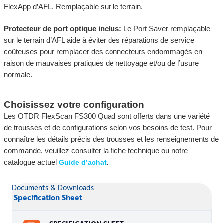
FlexApp d’AFL. Remplaçable sur le terrain.
Protecteur de port optique inclus:
Le Port Saver remplaçable
sur le terrain d’AFL aide à éviter des réparations de service
coûteuses pour remplacer des connecteurs endommagés en
raison de mauvaises pratiques de nettoyage et/ou de l’usure
normale.
Choisissez votre configuration
Les OTDR FlexScan FS300 Quad sont offerts dans une variété
de trousses et de configurations selon vos besoins de test. Pour
connaître les détails précis des trousses et les renseignements de
commande, veuillez consulter la fiche technique ou notre
catalogue actuel
Guide d’achat
.
Documents & Downloads
Specification Sheet