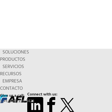
SOLUCIONES
PRODUCTOS
SERVICIOS
RECURSOS
EMPRESA
CONTACTO
Connect with us:
Give us a call:
+1 (800) 235-3423