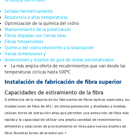
tecnologías que incluyen:
Sellado herméticamente
Resistencia a altas temperaturas
Optimización de la química del vidrio
Mantenimiento de la polarización
Fibras dopadas con tierras raras
Fibras fotosensibles
Química del vidrio resistente a la solarización
Varias dimensiones y
dimensiones y diseños de guía de ondas personalizados
La más amplia oferta de recubrimientos que van desde las
temperaturas cíclicas hasta 500°C
Instalación de fabricación de fibra superior
Capacidades de estiramiento de la fibra
A diferencia de la mayoría de los fabricantes de fibras ópticas especiales, las
instalaciones de fibra de AFL’, de última generación y diseñadas a medida,
utilizan torres de extracción altas que permiten una extracción de fibra más
rápida y la capacidad de utilizar una amplia variedad de revestimientos
diferentes y estaciones de procesamiento en línea para nuevos diseños de
fibra. Nuestras torres de arrastre son >