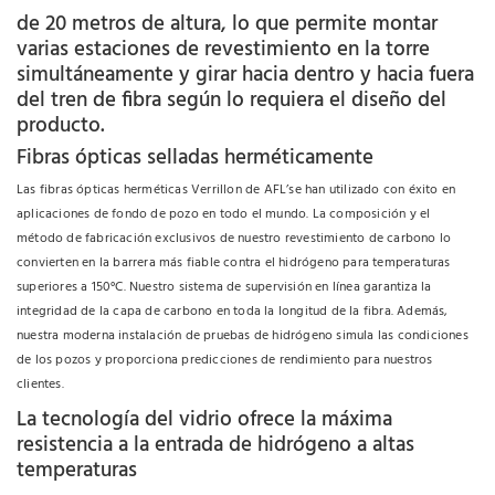
de 20 metros de altura, lo que permite montar
varias estaciones de revestimiento en la torre
simultáneamente y girar hacia dentro y hacia fuera
del tren de fibra según lo requiera el diseño del
producto.
Fibras ópticas selladas herméticamente
Las fibras ópticas herméticas Verrillon de AFL’se han utilizado con éxito en
aplicaciones de fondo de pozo en todo el mundo. La composición y el
método de fabricación exclusivos de nuestro revestimiento de carbono lo
convierten en la barrera más fiable contra el hidrógeno para temperaturas
superiores a 150°C. Nuestro sistema de supervisión en línea garantiza la
integridad de la capa de carbono en toda la longitud de la fibra. Además,
nuestra moderna instalación de pruebas de hidrógeno simula las condiciones
de los pozos y proporciona predicciones de rendimiento para nuestros
clientes.
La tecnología del vidrio ofrece la máxima
resistencia a la entrada de hidrógeno a altas
temperaturas