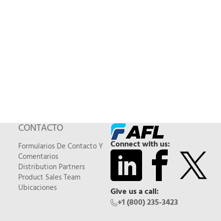
CONTACTO
Connect with us:
Formularios De Contacto Y
Comentarios
Distribution Partners
Product Sales Team
Ubicaciones
Give us a call:
+1 (800) 235-3423