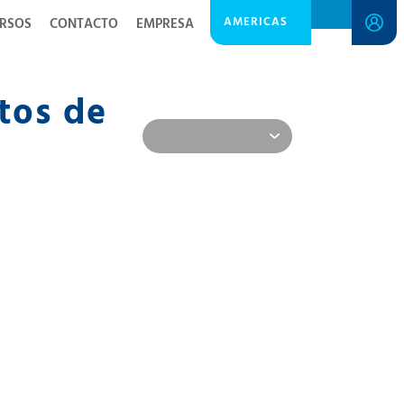
AMERICAS
RSOS
CONTACTO
EMPRESA
tos de