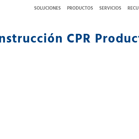
SOLUCIONES
PRODUCTOS
SERVICIOS
RECU
nstrucción CPR Produc