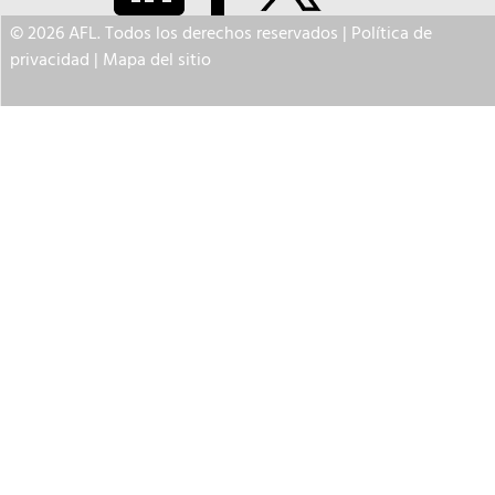
© 2026 AFL. Todos los derechos reservados |
Política de
privacidad
|
Mapa del sitio