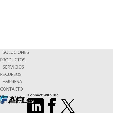
SOLUCIONES
PRODUCTOS
SERVICIOS
RECURSOS
EMPRESA
CONTACTO
Connect with us:
Give us a call:
+1 (800) 235-3423