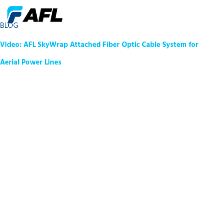
BLOG
Video: AFL SkyWrap Attached Fiber Optic Cable System for
Aerial Power Lines