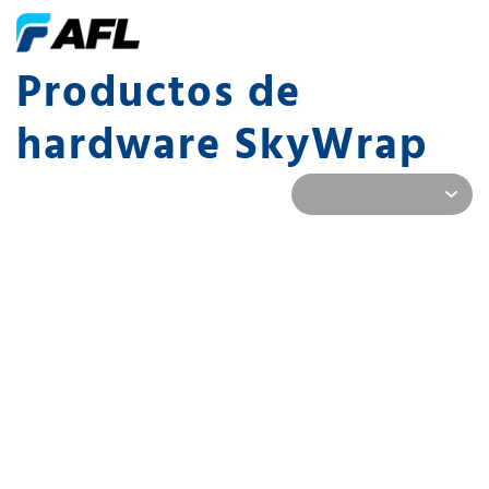
Productos de
hardware SkyWrap