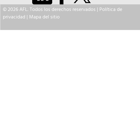
© 2026 AFL. Todos los derechos reservados |
Política de
privacidad
|
Mapa del sitio