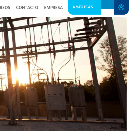
AMERICAS
RSOS
CONTACTO
EMPRESA