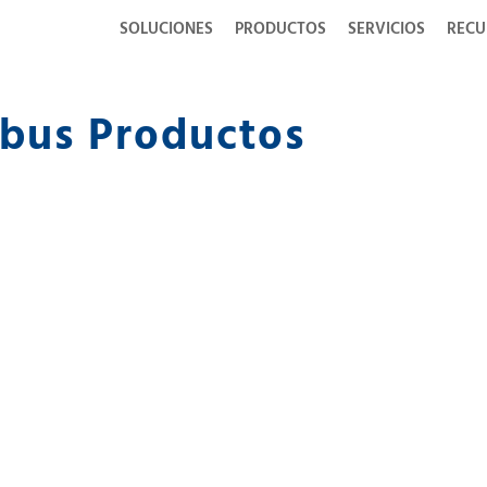
SOLUCIONES
PRODUCTOS
SERVICIOS
RECU
 bus Productos