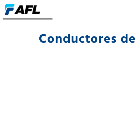
Conductores de autobús
Conductores de