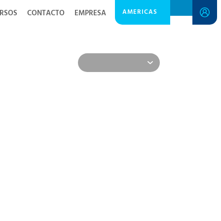
AMERICAS
RSOS
CONTACTO
EMPRESA