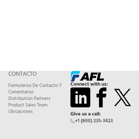
CONTACTO
Connect with us:
Formularios De Contacto Y
Comentarios
Distribution Partners
Product Sales Team
Ubicaciones
Give us a call:
+1 (800) 235-3423