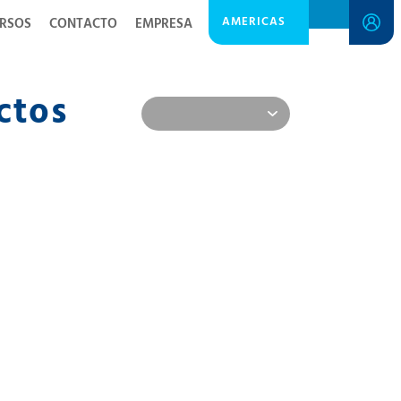
AMERICAS
RSOS
CONTACTO
EMPRESA
ctos