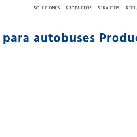
SOLUCIONES
PRODUCTOS
SERVICIOS
RECU
 para autobuses Produ