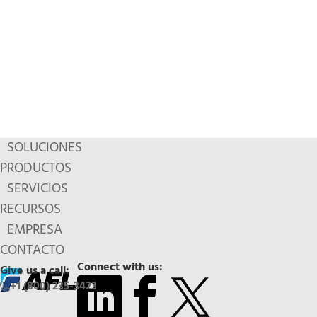
SOLUCIONES
PRODUCTOS
SERVICIOS
RECURSOS
EMPRESA
CONTACTO
Connect with us:
Give us a call:
+1 (800) 235-3423