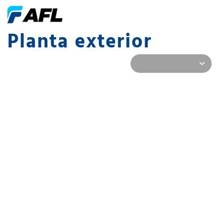
Planta exterior