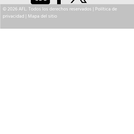
© 2026 AFL. Todos los derechos reservados |
Política de
privacidad
|
Mapa del sitio