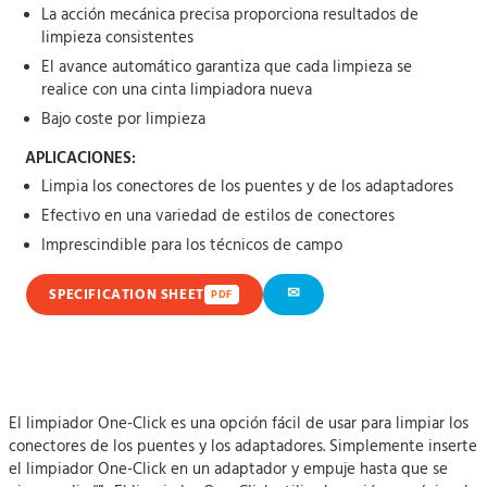
La acción mecánica precisa proporciona resultados de
limpieza consistentes
El avance automático garantiza que cada limpieza se
realice con una cinta limpiadora nueva
Bajo coste por limpieza
APLICACIONES:
Limpia los conectores de los puentes y de los adaptadores
Efectivo en una variedad de estilos de conectores
Imprescindible para los técnicos de campo
✉
SPECIFICATION SHEET
PDF
El limpiador One-Click es una opción fácil de usar para limpiar los
conectores de los puentes y los adaptadores. Simplemente inserte
el limpiador One-Click en un adaptador y empuje hasta que se