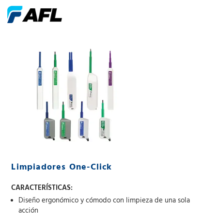
Limpiadores One-Click
CARACTERÍSTICAS:
Diseño ergonómico y cómodo con limpieza de una sola
acción