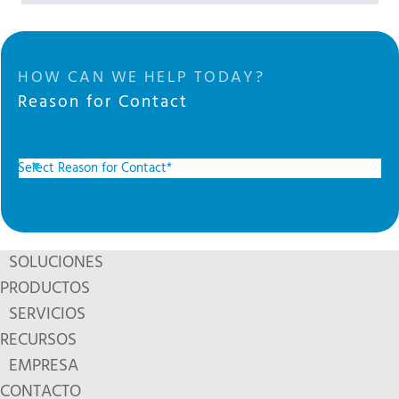
HOW CAN WE HELP TODAY?
Reason for Contact
SOLUCIONES
PRODUCTOS
SERVICIOS
RECURSOS
EMPRESA
CONTACTO