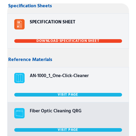
Specification Sheets
SPECIFICATION SHEET
DOWNLOAD SPECIFICATION SHEET
Reference Materials
AN-1000_1_One-Click-Cleaner
VISIT PAGE
Fiber Optic Cleaning QRG
VISIT PAGE