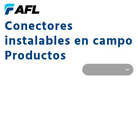
Conectores
instalables en campo
Productos