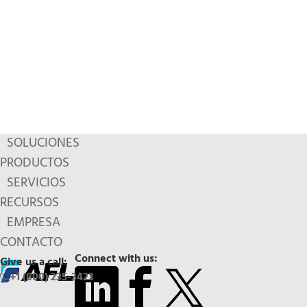
SOLUCIONES
PRODUCTOS
SERVICIOS
RECURSOS
EMPRESA
CONTACTO
Connect with us:
Give us a call:
+1 (800) 235-3423