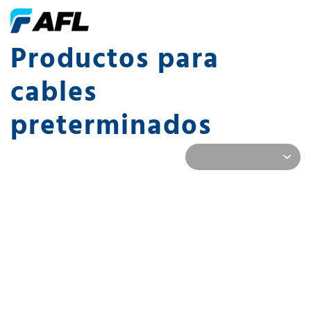
Productos para
cables
preterminados