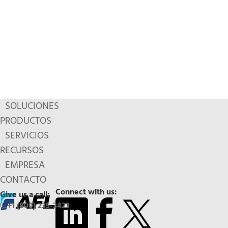
SOLUCIONES
PRODUCTOS
SERVICIOS
RECURSOS
EMPRESA
CONTACTO
Connect with us:
Give us a call:
+1 (800) 235-3423