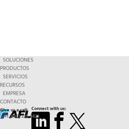
SOLUCIONES
PRODUCTOS
SERVICIOS
RECURSOS
EMPRESA
CONTACTO
Connect with us:
Give us a call:
+1 (800) 235-3423