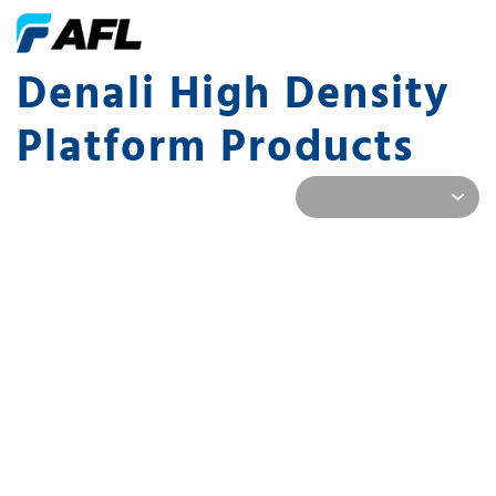
Denali High Density
Platform Products