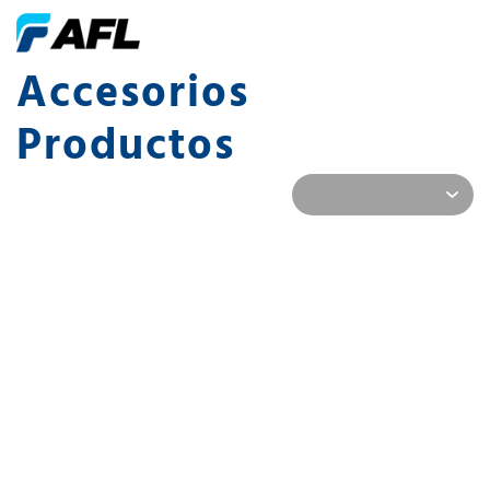
Accesorios
Productos