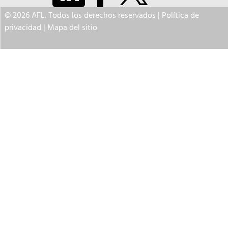
© 2026 AFL. Todos los derechos reservados |
Política de
privacidad
|
Mapa del sitio