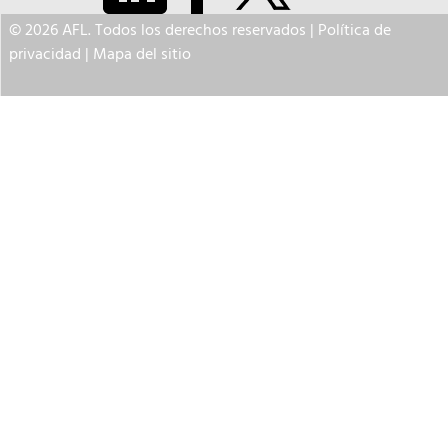
© 2026 AFL. Todos los derechos reservados |
Política de
privacidad
|
Mapa del sitio