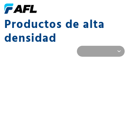
Productos de alta
densidad