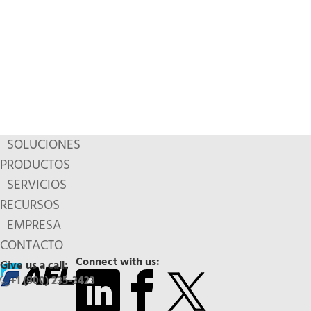
SOLUCIONES
PRODUCTOS
SERVICIOS
RECURSOS
EMPRESA
CONTACTO
Connect with us:
Give us a call:
+1 (800) 235-3423