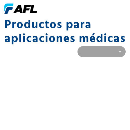
Productos para
aplicaciones médicas