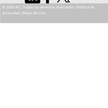
© 2026 AFL. Todos los derechos reservados |
Política de
privacidad
|
Mapa del sitio