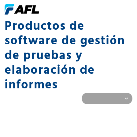
Productos de
software de gestión
de pruebas y
elaboración de
informes