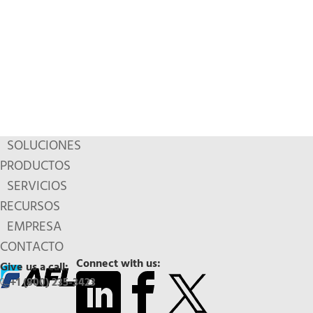
SOLUCIONES
PRODUCTOS
SERVICIOS
RECURSOS
EMPRESA
CONTACTO
Connect with us:
Give us a call:
+1 (800) 235-3423