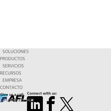
SOLUCIONES
PRODUCTOS
SERVICIOS
RECURSOS
EMPRESA
CONTACTO
Connect with us:
Give us a call:
+1 (800) 235-3423