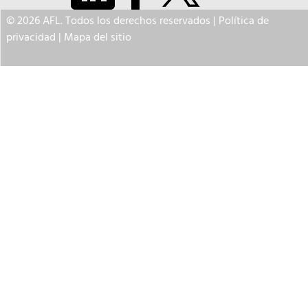
© 2026 AFL. Todos los derechos reservados |
Política de
privacidad
|
Mapa del sitio