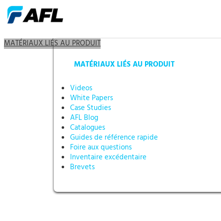
MATÉRIAUX LIÉS AU PRODUIT
MATÉRIAUX LIÉS AU PRODUIT
Videos
White Papers
Case Studies
AFL Blog
Catalogues
Guides de référence rapide
Foire aux questions
Inventaire excédentaire
Brevets