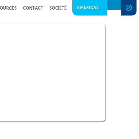
AMERICAS
SOURCES
CONTACT
SOCIÉTÉ