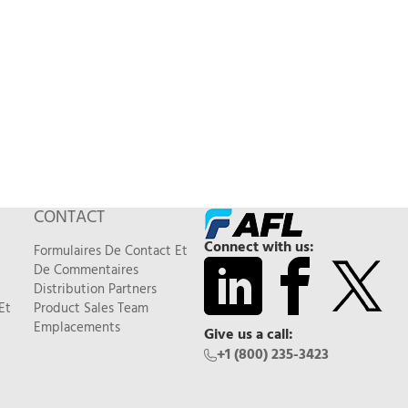
CONTACT
Connect with us:
Formulaires De Contact Et
De Commentaires
Distribution Partners
Et
Product Sales Team
Emplacements
Give us a call:
+1 (800) 235-3423