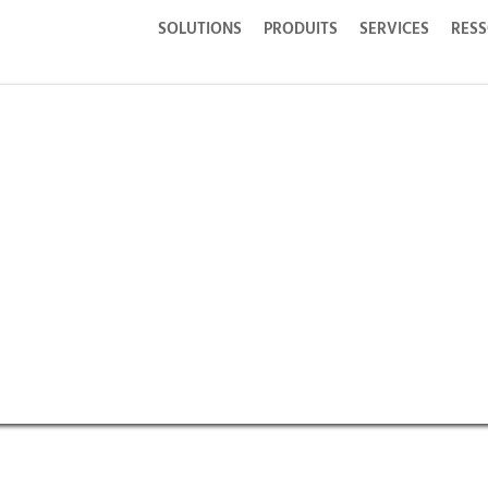
SOLUTIONS
PRODUITS
SERVICES
RES