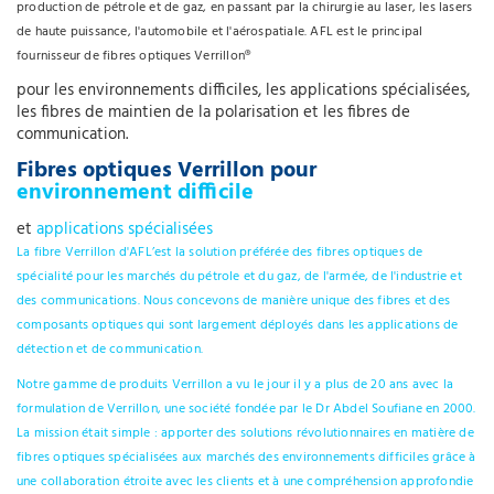
production de pétrole et de gaz, en passant par la chirurgie au laser, les lasers
de haute puissance, l'automobile et l'aérospatiale. AFL est le principal
fournisseur de fibres optiques Verrillon®
pour les environnements difficiles, les applications spécialisées,
les fibres de maintien de la polarisation et les fibres de
communication.
Fibres optiques Verrillon pour
environnement difficile
et
applications spécialisées
La fibre Verrillon d'AFL’est la solution préférée des fibres optiques de
spécialité pour les marchés du pétrole et du gaz, de l'armée, de l'industrie et
des communications. Nous concevons de manière unique des fibres et des
composants optiques qui sont largement déployés dans les applications de
détection et de communication.
Notre gamme de produits Verrillon a vu le jour il y a plus de 20 ans avec la
formulation de Verrillon, une société fondée par le Dr Abdel Soufiane en 2000.
La mission était simple : apporter des solutions révolutionnaires en matière de
fibres optiques spécialisées aux marchés des environnements difficiles grâce à
une collaboration étroite avec les clients et à une compréhension approfondie