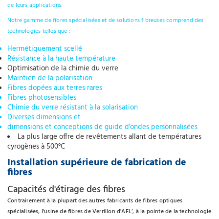
de leurs applications.
Notre gamme de fibres spécialisées et de solutions fibreuses comprend des
technologies telles que :
Hermétiquement scellé
Résistance à la haute température
Optimisation de la chimie du verre
Maintien de la polarisation
Fibres dopées aux terres rares
Fibres photosensibles
Chimie du verre résistant à la solarisation
Diverses dimensions et
dimensions et conceptions de guide d'ondes personnalisées
La plus large offre de revêtements allant de températures
cyrogènes à 500°C
Installation supérieure de fabrication de
fibres
Capacités d'étirage des fibres
Contrairement à la plupart des autres fabricants de fibres optiques
spécialisées, l'usine de fibres de Verrillon d'AFL’, à la pointe de la technologie