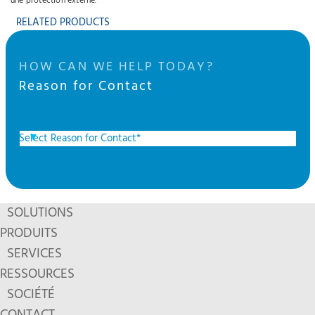
une protection externe.
RELATED PRODUCTS
HOW CAN WE HELP TODAY?
Reason for Contact
SOLUTIONS
PRODUITS
SERVICES
RESSOURCES
SOCIÉTÉ