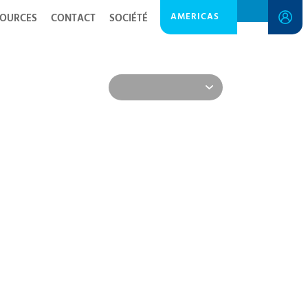
AMERICAS
SOURCES
CONTACT
SOCIÉTÉ