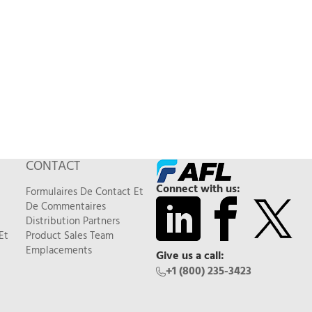
CONTACT
Connect with us:
Formulaires De Contact Et
De Commentaires
Distribution Partners
Et
Product Sales Team
Emplacements
Give us a call:
+1 (800) 235-3423