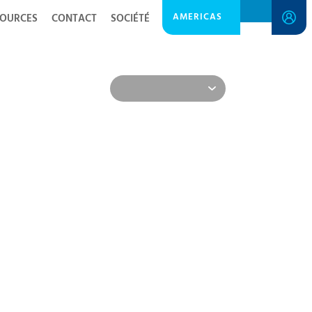
AMERICAS
SOURCES
CONTACT
SOCIÉTÉ