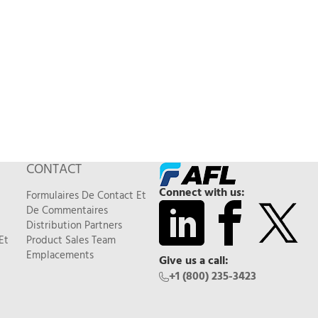
CONTACT
Connect with us:
Formulaires De Contact Et
De Commentaires
Distribution Partners
Et
Product Sales Team
Emplacements
Give us a call:
+1 (800) 235-3423