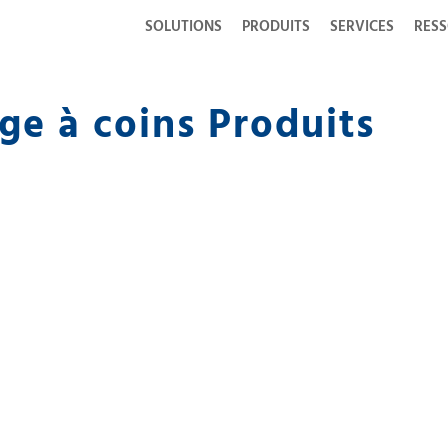
SOLUTIONS
PRODUITS
SERVICES
RES
age à coins Produits