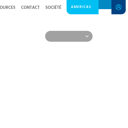
AMERICAS
SOURCES
CONTACT
SOCIÉTÉ