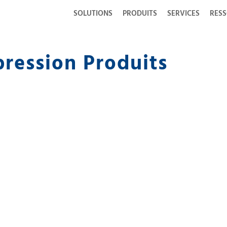
SOLUTIONS
PRODUITS
SERVICES
RES
ression Produits