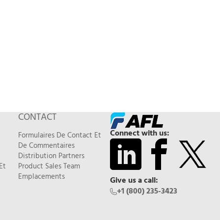
CONTACT
Connect with us:
Formulaires De Contact Et
De Commentaires
Distribution Partners
Et
Product Sales Team
Emplacements
Give us a call:
+1 (800) 235-3423