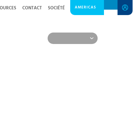
AMERICAS
SOURCES
CONTACT
SOCIÉTÉ