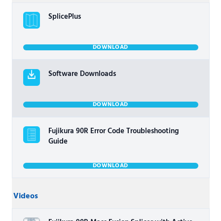
SplicePlus
DOWNLOAD
Software Downloads
DOWNLOAD
Fujikura 90R Error Code Troubleshooting
Guide
DOWNLOAD
Videos