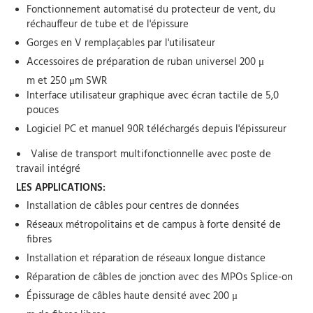
Fonctionnement automatisé du protecteur de vent, du
réchauffeur de tube et de l'épissure
Gorges en V remplaçables par l'utilisateur
Accessoires de préparation de ruban universel 200 μ
m et 250 μm SWR
Interface utilisateur graphique avec écran tactile de 5,0
pouces
Logiciel PC et manuel 90R téléchargés depuis l'épissureur
Valise de transport multifonctionnelle avec poste de
travail intégré
LES APPLICATIONS:
Installation de câbles pour centres de données
Réseaux métropolitains et de campus à forte densité de
fibres
Installation et réparation de réseaux longue distance
Réparation de câbles de jonction avec des MPOs Splice-on
Épissurage de câbles haute densité avec 200 μ