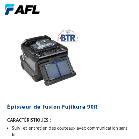
Épisseur de fusion Fujikura 90R
CARACTÉRISTIQUES :
Suivi et entretien des couteaux avec communication sans
fil