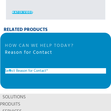
WATCH VIDEO
RELATED PRODUCTS
HOW CAN WE HELP TODAY?
Reason for Contact
SOLUTIONS
PRODUITS