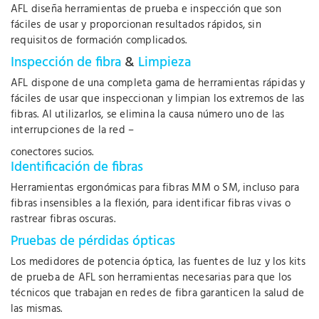
AFL diseña herramientas de prueba e inspección que son
fáciles de usar y proporcionan resultados rápidos, sin
requisitos de formación complicados.
Inspección de fibra
&
Limpieza
AFL dispone de una completa gama de herramientas rápidas y
fáciles de usar que inspeccionan y limpian los extremos de las
fibras. Al utilizarlos, se elimina la causa número uno de las
interrupciones de la red –
conectores sucios.
Identificación de fibras
Herramientas ergonómicas para fibras MM o SM, incluso para
fibras insensibles a la flexión, para identificar fibras vivas o
rastrear fibras oscuras.
Pruebas de pérdidas ópticas
Los medidores de potencia óptica, las fuentes de luz y los kits
de prueba de AFL son herramientas necesarias para que los
técnicos que trabajan en redes de fibra garanticen la salud de
las mismas.