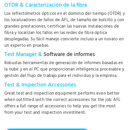
OTDR & Caracterización de la fibra
Los reflectómetros ópticos en el dominio del tiempo (OTDR) y
los localizadores de fallos de AFL, de tamaño de bolsillo y con
grandes prestaciones, certifican las nuevas instalaciones de
fibra y localizan los fallos en las redes de fibra óptica
desplegadas. Su fácil manejo convierte incluso a un novato en
un experto en pruebas.
Test Manager &
Software de informes
Robustas herramientas de generación de informes basadas en
la nube y en el PC que proporcionan inteligencia procesable y
gestión del flujo de trabajo para el individuo y la empresa.
Test & Inspection Accessories
Great test and inspection equipment performs even better
when outfitted with the correct accessories for the job. AFL
offers a full range of accessories to help you get the most
from your test and inspection investment.