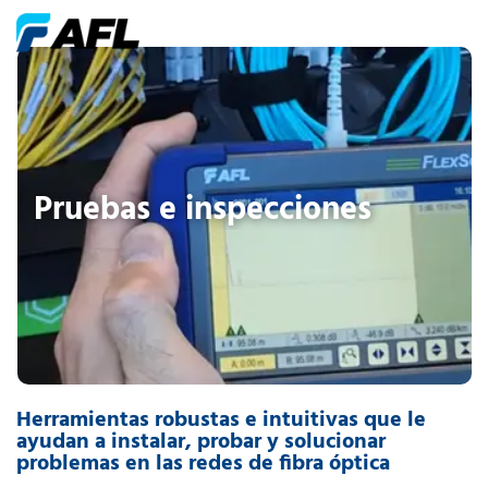
Pruebas e inspecciones
Herramientas robustas e intuitivas que le
ayudan a instalar, probar y solucionar
problemas en las redes de fibra óptica