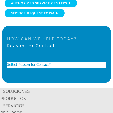
AUTHORIZED SERVICE CENTERS
SERVICE REQUEST FORM
HOW CAN WE HELP TODAY?
Reason for Contact
SOLUCIONES
PRODUCTOS
SERVICIOS